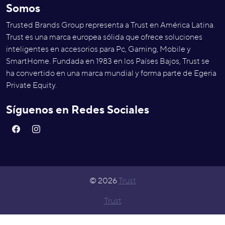
Somos
Trusted Brands Group representa a Trust en América Latina.
Trust es una marca europea sólida que ofrece soluciones
inteligentes en accesorios para Pc, Gaming, Mobile y
SmartHome. Fundada en 1983 en los Países Bajos, Trust se
ha convertido en una marca mundial y forma parte de Egeria
Private Equity.
Síguenos en Redes Sociales
© 2026
Trust
Trust