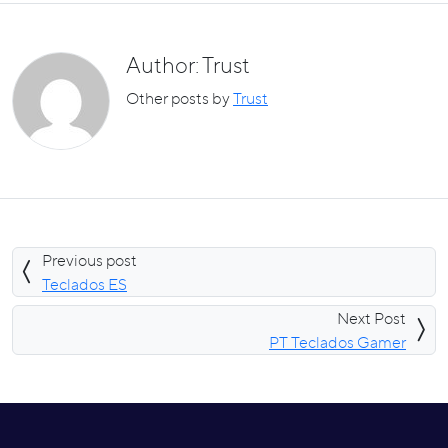
Author: Trust
Other posts by
Trust
Previous post
Teclados ES
Next Post
PT Teclados Gamer