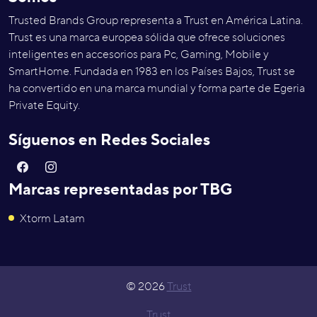
Trusted Brands Group representa a Trust en América Latina.
Trust es una marca europea sólida que ofrece soluciones
inteligentes en accesorios para Pc, Gaming, Mobile y
SmartHome. Fundada en 1983 en los Países Bajos, Trust se
ha convertido en una marca mundial y forma parte de Egeria
Private Equity.
Síguenos en Redes Sociales
Marcas representadas por TBG
Xtorm Latam
© 2026
Trust
Trust